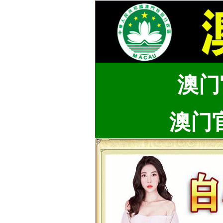
澳门
澳门