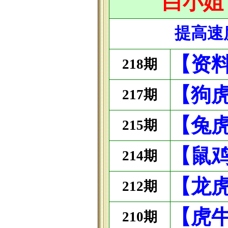
白小姐
提高速
【资料更
218期
【狗
217期
【兔
215期
【鼠
214期
【龙
212期
【虎
210期