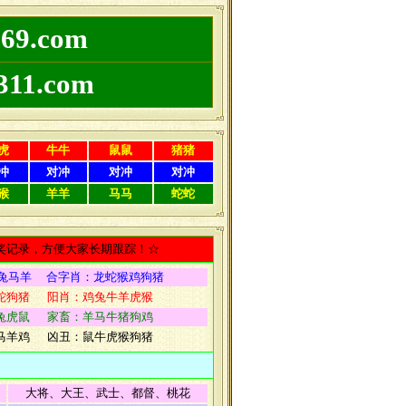
69.com
311.com
虎
牛牛
鼠鼠
猪猪
冲
对冲
对冲
对冲
猴
羊羊
马马
蛇蛇
奖记录，方便大家长期跟踪！☆
兔马羊 合字肖：龙蛇猴鸡狗猪
蛇狗猪 阳肖：鸡兔牛羊虎猴
兔虎鼠 家畜：羊马牛猪狗鸡
马羊鸡 凶丑：鼠牛虎猴狗猪
虎
大将、大王、武士、都督、桃花