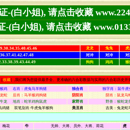
证-(白小姐), 请点击收藏
www.224
-(白小姐), 请点击收藏
www.013
29.30.34.35.40.45.46
龙龙
兔兔
虎
.36.37.41.42.47.48
对冲
对冲
对
2.33.38.39.43.44.49
狗狗
鸡鸡
猴
［
收藏
］,我们将为您提供最齐全、更准确的六合彩数据与实用的六合彩历史开
蛇猴鸡 右肖：虎兔马羊狗猪
独合肖
独字肖：鼠牛虎
兔龙蛇 后肖：马羊猴鸡狗猪
阴阳肖
阴肖：鼠龙马
猪牛龙 地肖：蛇羊鸡狗鼠虎
家野肖
野兽：猴蛇龙
马鸡猪 双笔划肖:牛虎兔羊猴狗
美丑肖
吉美：兔龙蛇
、梅花
牛
无帅、大将、员外、大将、荷花