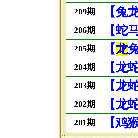
【兔
209期
【蛇
206期
【
龙
205期
【龙
204期
【龙
203期
【龙
202期
【鸡
201期