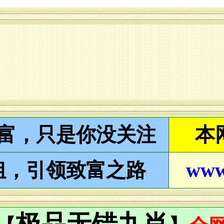
富，只是你没关注
本
姐，引领致富之路
www