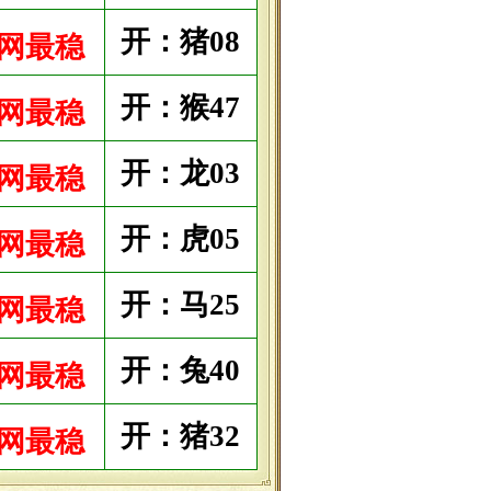
开：猪08
全网最稳
开：
猴47
全网最稳
开：
龙03
全网最稳
开：虎05
全网最稳
开：马25
全网最稳
开：
兔40
全网最稳
开：猪32
全网最稳