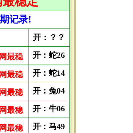
网最稳定
期记录!
开：？？
开：
蛇26
全网最稳
开：蛇14
全网最稳
开：
兔04
全网最稳
开：牛06
全网最稳
开：
马49
全网最稳