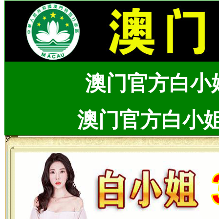
澳门官方白小
澳门官方白小