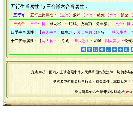
五行生肖属性 与 三合肖六合肖属性：
五行肖
五行生肖属性：
【金肖】
猴鸡
【木肖】
虎兔
【水肖】
鼠猪
三六合
三合生肖
：鼠龙猴、牛蛇鸡、虎马狗、兔羊猪。
六合生肖
四季生肖属性：【
春天生肖：
虎兔龙，
夏天生肖：
蛇马羊，
秋天生肖：
十二代号属性：【
两大君王：
龙 虎
两大恶人：
鼠猴
四大美女：
兔蛇
免责声明：国内人士请遵照中华人民共和国相关法律，切勿参与
浏览者或使用者须自行承担有关责任，本网站恕不
ww
香港赛马会六合彩开奖特码论坛