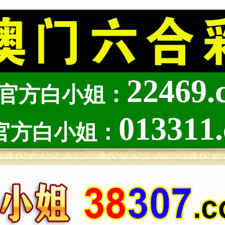
22469.
官方白小姐：
013311
官方白小姐：