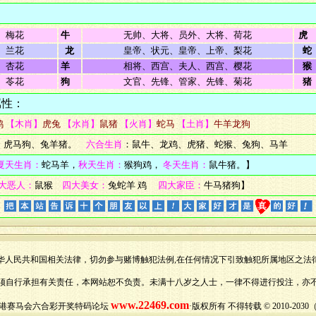
、梅花
牛
无帅、大将、员外、大将、荷花
、兰花
龙
皇帝、状元、皇帝、上帝、梨花
蛇
、杏花
羊
相将、西宫、夫人、西宫、樱花
猴
、苓花
狗
文官、先锋、管家、先锋、菊花
猪
属性：
鸡
【木肖】
虎兔
【水肖】
鼠猪
【火肖】
蛇马
【土肖】
牛羊龙狗
、虎马狗、兔羊猪。
六合生肖
：鼠牛、龙鸡、虎猪、蛇猴、兔狗、马羊
夏天生肖：
蛇马羊，
秋天生肖：
猴狗鸡，
冬天生肖：
鼠牛猪。】
大恶人：
鼠猴
四大美女：
兔蛇羊 鸡
四大家臣：
牛马猪狗】
华人民共和国相关法律，切勿参与赌博触犯法例,在任何情况下引致触犯所属地区之法
须自行承担有关责任，本网站恕不负责。未满十八岁之人士，一律不得进行投注，亦
www.22469.com
港赛马会六合彩开奖特码论坛
·版权所有 不得转载 © 2010-2030