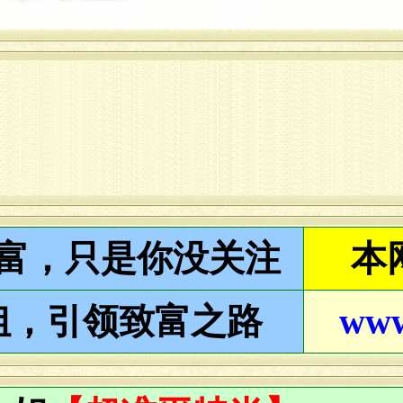
富，只是你没关注
本
姐，引领致富之路
www