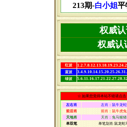
213期-
白小姐
平
权威认
权威认证
红波
1.2.7.8.12.13.18.19.23.24.
3.4.9.10.14.15.20.25.26.31
蓝波
5.6.11.16.17.21.22.27.28.3
绿波
☆ 如果您觉得本站不错请点击
左右肖
左肖：鼠牛龙
前后肖
前肖：鼠牛虎
天地肖
天肖：兔马猴
单双笔
单笔划肖:鼠龙蛇