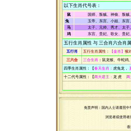
以下生肖代号表：
鼠
国师、叛贼、神偷、叛贼
兔
玉帝、东宫、小姐、东宫
马
太子、元帅、秀才、太子
鸡
东宫、贵妃、歌女、贵妃
五行生肖属性 与 三合肖六合肖
五行肖
五行生肖属性：
【金肖】
猴
三六合
三合生肖
：鼠龙猴、牛蛇鸡
四季生肖属性：【
春天生肖：
虎兔龙，
十二代号属性：【
两大君王：
龙 虎
两
免责声明：国内人士请遵照中
浏览者或使用者
香