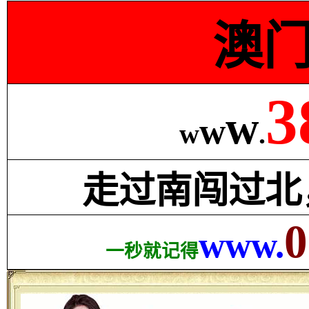
澳
3
w
w
w
.
走过南闯过北
0
www.
一秒就记得