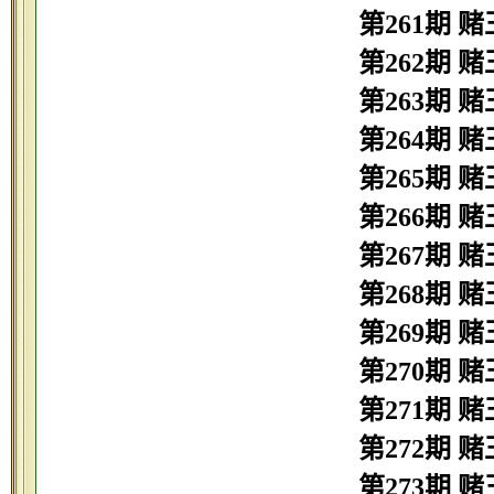
第261期 赌王
第262期 赌王
第263期 赌王
第264期 赌王
第265期 赌王
第266期 赌王
第267期 赌王
第268期 赌王
第269期 赌王
第270期 赌王
第271期 赌王
第272期 赌王
第273期 赌王