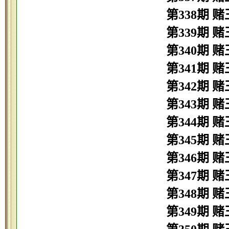
第338期 赌王
第339期 赌王
第340期 赌王
第341期 赌王
第342期 赌王
第343期 赌王
第344期 赌王
第345期 赌王
第346期 赌王
第347期 赌王
第348期 赌王
第349期 赌王