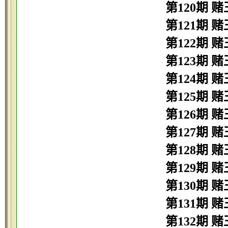
第120期 赌王
第121期 赌王
第122期 赌王
第123期 赌王
第124期 赌王
第125期 赌王
第126期 赌王
第127期 赌王
第128期 赌王
第129期 赌王
第130期 赌王
第131期 赌王
第132期 赌王