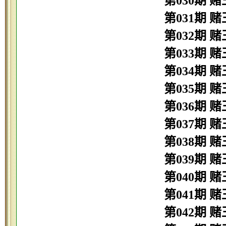
第030期 赌王
第031期 赌王
第032期 赌王
第033期 赌王
第034期 赌王
第035期 赌王
第036期 赌王
第037期 赌王
第038期 赌王
第039期 赌王
第040期 赌王
第041期 赌王
第042期 赌王