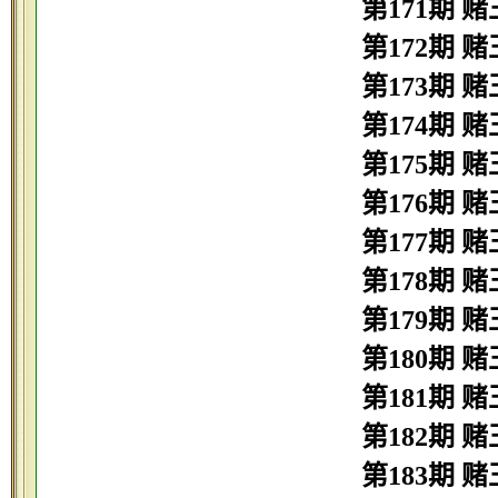
第171期 赌王
第172期 赌王
第173期 赌王
第174期 赌王
第175期 赌王
第176期 赌王
第177期 赌王
第178期 赌王
第179期 赌王
第180期 赌王
第181期 赌王
第182期 赌王
第183期 赌王