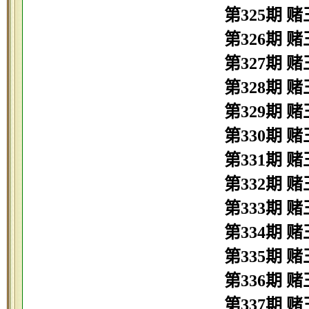
第325期 赌王
第326期 赌王
第327期 赌王
第328期 赌王
第329期 赌王
第330期 赌王
第331期 赌王
第332期 赌王
第333期 赌王
第334期 赌王
第335期 赌王
第336期 赌王
第337期 赌王