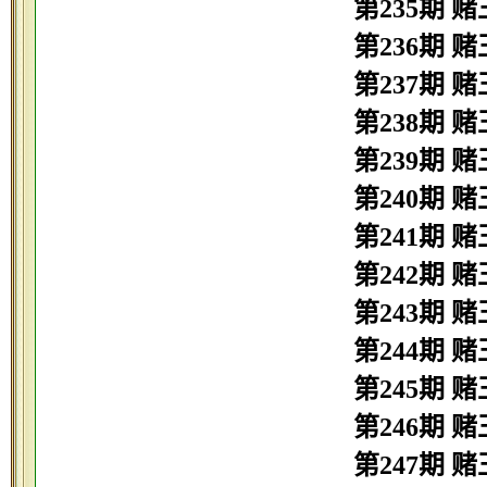
第235期 赌王
第236期 赌王
第237期 赌王
第238期 赌王
第239期 赌王
第240期 赌王
第241期 赌王
第242期 赌王
第243期 赌王
第244期 赌王
第245期 赌王
第246期 赌王
第247期 赌王