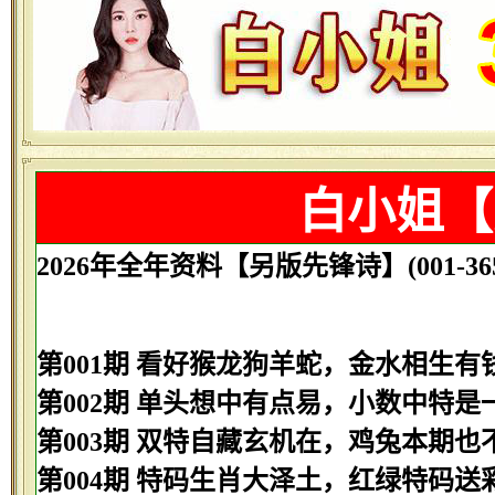
白小姐【
2026年全年资料【另版先锋诗】(001-365
第001期 看好猴龙狗羊蛇，金水相生
第002期 单头想中有点易，小数中特
第003期 双特自藏玄机在，鸡兔本期
第004期 特码生肖大泽土，红绿特码