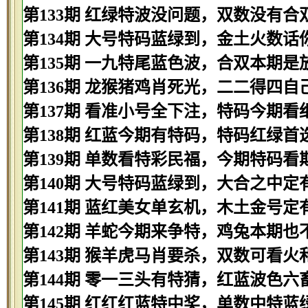
第133期 红绿特波没问题，双数没有
第134期 大号特码蓝绿到，金土火数
第135期 一九特尾蓝色波，合双本期
第136期 龙猴猪鸡肖死光，二二得四
第137期 看准小号全下注，特码今期
第138期 红蓝今期有特码，特码红绿
第139期 单数看特彩民福，今期特码
第140期 大号特码蓝绿到，大合之中
第141期 蓝红美女单玄机，木土金号
第142期 羊蛇今期来争特，鸡兔本期
第143期 猴羊虎马肖要杀，双数可看
第144期 零一三头有特猜，红蓝波色
第145期 红红红蓝特中奖，单数中特