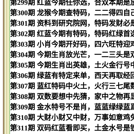
第299期 红蓝今期任你选，合双本期
第300期 龙猴今期查特码，二二得四
第301期 资料到研究院网，特码发财
第302期 红蓝今期有特码，特码红绿
第303期 小肖今期开好码，四六旺特
第304期 今期生肖放光芒，一二三头
第305期 今期生肖出英雄，土火金行
第306期 绿蓝有特定来单，西天再取
第307期 蓝红特码中火土，火行三七
第308期 双数要想中先猜，家中之物
第309期 金水特号不是肖，蓝蓝绿绿
第310期 大财小财又中财，万事如意
第311期 双码红蓝看即买，土金水号