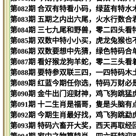
第082期 合双有特看小码，绿蓝有特
第083期 五期之内出六尾，火水行数
第084期 三七九尾和野兽，零二四头
第085期 双数中特小小买，虎龙兔猴
第086期 双数要想中先猜，绿色特码
第087期 看好猴龙狗羊蛇，零二三头
第088期 要特参双联三四，一四特码
第089期 红蓝今期任你选，特码万财
第090期 金牛出门迎财神，鸡飞狗跳
第091期 十二生肖是福哥，隻是头脑
第092期 今期生肖最好找，鸡飞狗跳
第093期 特码六畜开大奖，西天再取