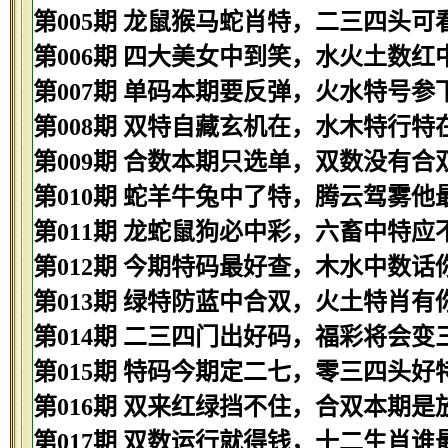
第005期 龙鼠猴马蛇肖特，二三四头
第006期 四大美女中到笑，水火土数
第007期 单码本期要反弹，火水特号
第008期 双特自藏玄机在，水木特行
第009期 合数本期只选单，双数没有
第010期 蛇羊牛兔中了特，腾云驾雾
第011期 龙蛇鼠狗必中彩，六畜中特
第012期 今期特码最好查，木水中数
第013期 绿特防蓝中合双，火土特肖
第014期 二三四门出好码，福彩将会
第015期 特码今期定二七，零三四头
第016期 双来红绿挡不住，合双本期
第017期 双数运行就得钱，十二生肖