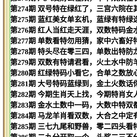
第274期 双号特在绿红了，三宫六院
第275期 蓝红美女单玄机，蓝绿有特
第276期 红人当红走天涯，双数特码
第277期 单数看特勿用猜，家中六畜
第278期 特头尽在零三四，单数出特
第279期 双数有特请君看，火土水中
第280期 红绿特码小看它，合单之数
第281期 大号特码蓝绿到，金土火数
第282期 今期生肖天上找，今期特肖
第283期 金水土数中一码，大数中特
第284期 马龙羊肖看双数，大合之中
第285期 三七九尾和野兽，零二四头