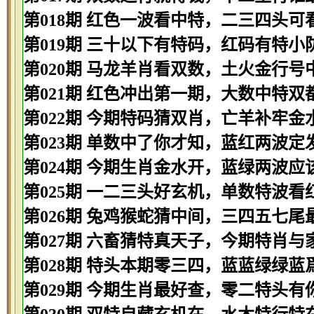
第018期 红色一波看中特，二三四头
第019期 三十以下有特码，红码有特
第020期 马龙羊肖看双数，土火金行
第021期 红色冲出第一期，大数中特
第022期 今期特码猜双肖，亡羊补牢
第023期 单数中了你才知，蓝红两波
第024期 今期生肖金水开，蓝绿两波
第025期 一二三头好玄机，单数特波
第026期 兔鸡猴蛇猜中间，三四五七
第027期 六畜猜特真天子，今期特肖
第028期 特头本期零三四，蓝蓝绿绿
第029期 今期生肖最好查，零二特头