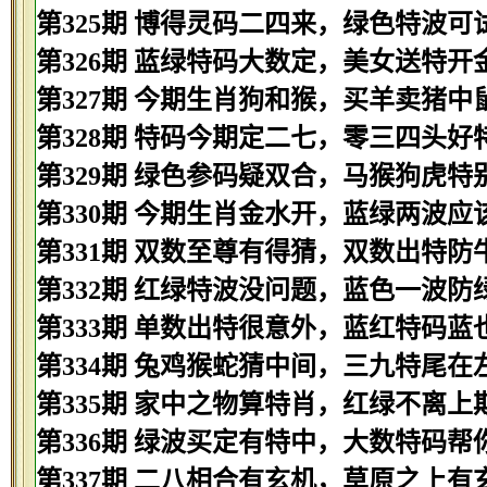
第325期 博得灵码二四来，绿色特波
第326期 蓝绿特码大数定，美女送特
第327期 今期生肖狗和猴，买羊卖猪
第328期 特码今期定二七，零三四头
第329期 绿色参码疑双合，马猴狗虎
第330期 今期生肖金水开，蓝绿两波
第331期 双数至尊有得猜，双数出特
第332期 红绿特波没问题，蓝色一波
第333期 单数出特很意外，蓝红特码
第334期 兔鸡猴蛇猜中间，三九特尾
第335期 家中之物算特肖，红绿不离
第336期 绿波买定有特中，大数特码
第337期 二八相合有玄机，草原之上