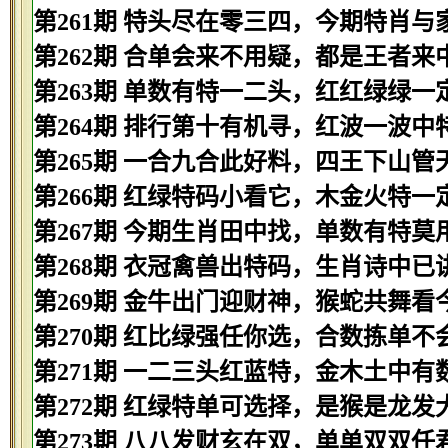
第261期 特头尽在零三四，今期特肖
第262期 合单会来不用疑，都是王者
第263期 单数有特一二头，红红绿绿
第264期 排行第十有机寻，红波一波
第265期 一合九合此好料，四王下山管
第266期 红绿特码小看它，木金火特
第267期 今期生肖田中找，单数有特
第268期 衣冠禽兽出特码，生肖诗中
第269期 金牛出门迎财神，猴蛇共舞
第270期 红比绿强任你选，合数拣单
第271期 一二三头红蓝特，金木土中
第272期 红绿特单可选择，是猴是龙
第273期 八八发财玄在双，单单双双