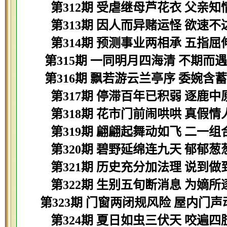
第312期 受虐继母芦花衣 父亲
第313期 因人而异赌运怪 欲速
第314期 预测事业两相承 五指
第315期 一同明月四海清 不期而
第316期 飘若游云兰亭序 委婉含
第317期 停滞百年已积弱 逐鹿
第318期 花市门前闹哄哄 真假
第319期 翩翩起舞动如飞 二一
第320期 碧野延绵连九天 郁郁
第321期 历史充分加法理 说到
第322期 生别五旬断消息 为嫡
第323期 门窗两闭规风险 屋内门
第324期 夏日如虫三伏天 咬遍