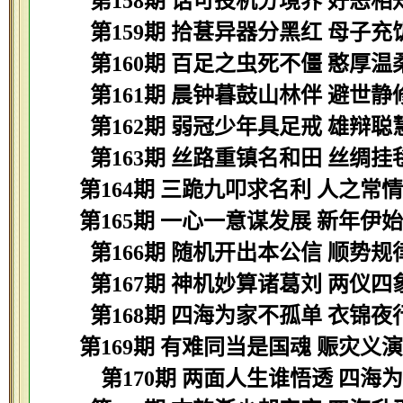
第158期 话可投机分境界 好恶
第159期 拾葚异器分黑红 母子
第160期 百足之虫死不僵 憨厚
第161期 晨钟暮鼓山林伴 避世
第162期 弱冠少年具足戒 雄辩
第163期 丝路重镇名和田 丝绸
第164期 三跪九叩求名利 人之常
第165期 一心一意谋发展 新年伊
第166期 随机开出本公信 顺势
第167期 神机妙算诸葛刘 两仪
第168期 四海为家不孤单 衣锦
第169期 有难同当是国魂 赈灾义
第170期 两面人生谁悟透 四海