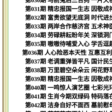
第030期 马前兔后三合狗 一片
第031期 精忠报国一生志 因敬
第032期 富贵欲望无底洞 时代
第033期 两岸合作慈济宫 五术
第034期 劳碌耕耘盼年关 深锁
第035期 嗷嗷待哺爱入心 学舌
第036期 人心险恶本天性 互惠互
第037期 老调重弹皆平凡 国计
第038期 万里碧空朵朵云 闲花
第039期 精忠报国一生志 因敬
第040期 一鸣惊人演艺圈 七彩
第041期 生肖今期双绿码 特码
第042期 洁身自好不面西 墓前