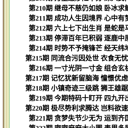
第210期 继母不慈仍如娘 卧冰
第211期 成功人生因境界 心中
第212期 六上七下出生肖 是蛇
第213期 停滞百年已积弱 逐鹿
第214期 时势不予掩锋芒 经天
第215期 同流合污因处世 衣食无
第216期 一寸光阴一寸金 组合
第217期 记忆犹新留脑海 憧憬优
第218期 小镇奇迹三级跳 狮王雄
第219期 今期特码十盯开 四九
第220期 极尽势利求腾达 岂料欲
第221期 贪梦失节少无为 运到