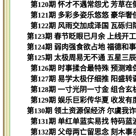
第120期 怀才不遇常怨尤 芳草
第121期 多彩多姿乐悠悠 豪华
第122期 风雨交加成泽国 瓦砾
第123期 春节眨眼已月余 上线开
第124期 弱肉强食欲占地 福德和
第125期 太极周易无不通 五星三
第126期 时事揉合最特殊 预测
第127期 易学太极仔细推 阳盛
第128期 一寸光阴一寸金 组合
第129期 娱乐巨彩传华夏 收发
第130期 领土资源保经济 尔虞我
第131期 单红单蓝实易找 特码
第132期 父母两亡留思念 刻木