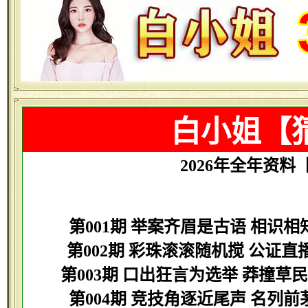
白小姐【
2026年全年资料【
第001期 举案齐眉是古语 相识
第002期 彩珠滚滚随机搅 公证
第003期 口出狂言为选举 莽撞草
第004期 竞技角逐近尾声 名列