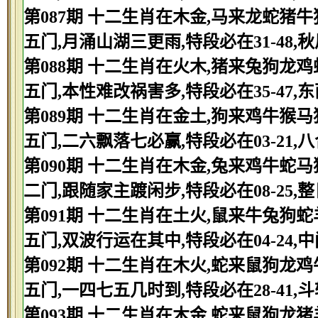
第087期 十二生肖在木金,马来龙蛇猪
五门,月涌山湖三更雨,特段必在31-48,
第088期 十二生肖在火木,猪来兔狗龙
五门,本性难改祸害多,特段必在35-47,
第089期 十二生肖在金土,狗来鸡牛猴
五门,二六飘落七必赢,特段必在03-21,
第090期 十二生肖在木金,兔来鸡牛蛇
二门,跟随家主踱闲步,特段必在08-25,
第091期 十二生肖在土火,鼠来牛兔狗
五门,双波行运在其中,特段必在04-24,
第092期 十二生肖在木火,蛇来鼠狗龙
五门,一四七五几时到,特段必在28-41,
第093期 十二生肖在木金,蛇来鼠狗龙