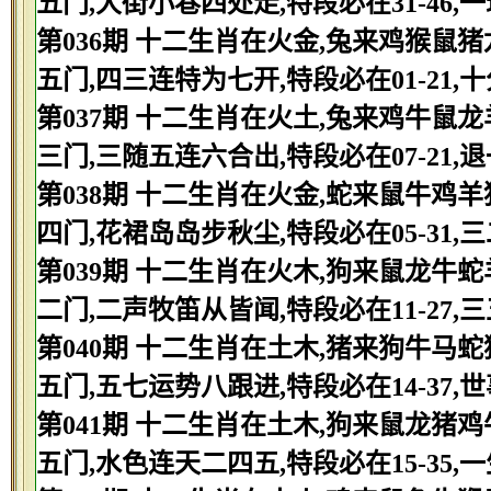
五门,大街小巷四处走,特段必在31-46,
第036期 十二生肖在火金,兔来鸡猴鼠
五门,四三连特为七开,特段必在01-21,
第037期 十二生肖在火土,兔来鸡牛鼠
三门,三随五连六合出,特段必在07-21,
第038期 十二生肖在火金,蛇来鼠牛鸡
四门,花裙岛岛步秋尘,特段必在05-31,
第039期 十二生肖在火木,狗来鼠龙牛
二门,二声牧笛从皆闻,特段必在11-27,
第040期 十二生肖在土木,猪来狗牛马
五门,五七运势八跟进,特段必在14-37,
第041期 十二生肖在土木,狗来鼠龙猪
五门,水色连天二四五,特段必在15-35