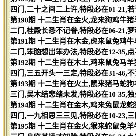
四门,二十之间二上许,特段必在01-21,
第190期 十二生肖在金火,龙来狗鸡牛
二门,桂殿长悉不记眷,特段必在06-21,
第191期 十二生肖在木金,虎来鼠兔鸡
二门,笨脑想出笨办法,特段必在12-35,
第192期 十二生肖在木土,鸡来鼠兔马
四门,三五开头一三定,特段必在31-46,
第193期 十二生肖在火土,鼠来猪马蛇
三门,吴木结悲绪未发,特段必在10-35,
第194期 十二生肖在金木,鸡来兔鼠龙
四门,一九相思三三见,特段必在10-23,
第195期 十二生肖在金火,猴来蛇鼠兔