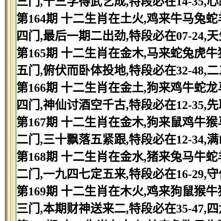
三门,十三学得武艺成,特段必在14-35,
第164期 十二生肖在土火,鸡来牛马兔
四门,最后一期二出劲,特段必在07-24,
第165期 十二生肖在金木,马来蛇兔虎
五门,俯伏而卧体投地,特段必在32-48,
第166期 十二生肖在金土,狗来鸡牛蛇
四门,神仙讨酒空千古,特段必在12-35,
第167期 十二生肖在金木,狗来鼠鸡牛
二门,三十飘落五紧跟,特段必在12-34,
第168期 十二生肖在金水,猪来兔马牛
二门,一九四七定五来,特段必在16-29,
第169期 十二生肖在木火,鸡来狗鼠猴
三门,本期财神送来二,特段必在35-47,