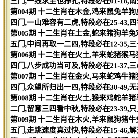
三门,一线求生也挣扎,特段必在01-18,
第004期 十二生肖在木金,鸡来鼠兔羊
四门,一山难容有二虎,特段必在25-43,
第005期 十二生肖在土金,蛇来猪狗羊
五门,中间再取一二四,特段必在12-35,
第006期 十二生肖在火土,羊来蛇猪猴
四门,八步成功当可及,特段必在21-37,
第007期 十二生肖在金火,马来蛇鸡牛
四门,众望所归出一四,特段必在30-49,
第008期 十二生肖在火土,猴来鸡蛇羊
二门,留意三四看中秋,特段必在23-39,
第009期 十二生肖在木火,羊来鼠狗猪
五门,走跳速度真过快,特段必在15-46