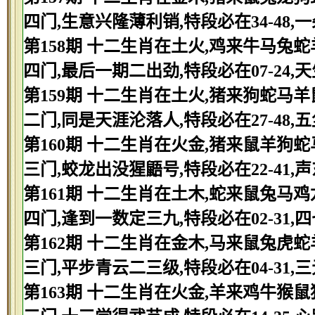
四门,生意兴隆薄利销,特段必在34-48,
第158期 十二生肖在土火,鸡来牛马兔
四门,最后一期二出劲,特段必在07-24,
第159期 十二生肖在土火,猪来狗蛇马
二门,同是天涯沦落人,特段必在27-48,
第160期 十二生肖在火金,猪来鼠羊狗
三门,蛟龙出没猩鼯号,特段必在22-41,
第161期 十二生肖在土木,蛇来鼠兔马
四门,逢到一数定三九,特段必在02-31,
第162期 十二生肖在金木,马来鼠兔虎
三门,平步青云二三级,特段必在04-31,
第163期 十二生肖在火金,羊来鸡牛猴