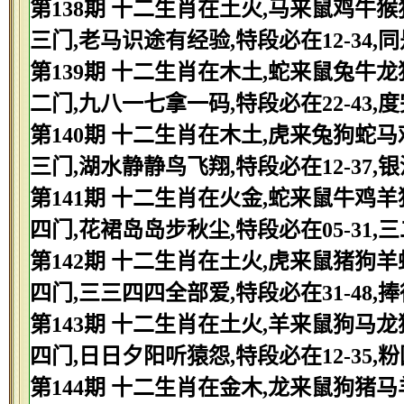
第138期 十二生肖在土火,马来鼠鸡牛
三门,老马识途有经验,特段必在12-34,
第139期 十二生肖在木土,蛇来鼠兔牛
二门,九八一七拿一码,特段必在22-43,
第140期 十二生肖在木土,虎来兔狗蛇
三门,湖水静静鸟飞翔,特段必在12-37,
第141期 十二生肖在火金,蛇来鼠牛鸡
四门,花裙岛岛步秋尘,特段必在05-31
第142期 十二生肖在土火,虎来鼠猪狗
四门,三三四四全部爱,特段必在31-48,
第143期 十二生肖在土火,羊来鼠狗马
四门,日日夕阳听猿怨,特段必在12-35
第144期 十二生肖在金木,龙来鼠狗猪