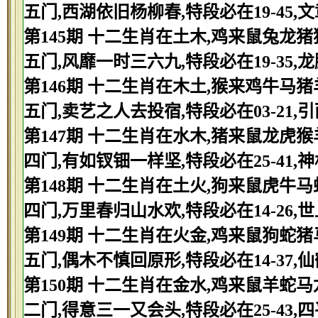
五门,西湖依旧杨柳春,特段必在19-45,
第145期 十二生肖在土木,鸡来鼠兔龙
五门,风靡一时三六九,特段必在19-35
第146期 十二生肖在木土,猴来鸡牛马
五门,卖艺之人去投宿,特段必在03-21,
第147期 十二生肖在水木,猪来鼠龙虎
四门,有如钗钿一样坚,特段必在25-41,
第148期 十二生肖在土火,狗来鼠虎牛
四门,万里春归山水欢,特段必在14-26,
第149期 十二生肖在火金,鸡来鼠狗蛇
五门,偶木不慎回原形,特段必在14-37,
第150期 十二生肖在金水,鸡来鼠羊蛇
二门,得意三一又会头,特段必在25-43,