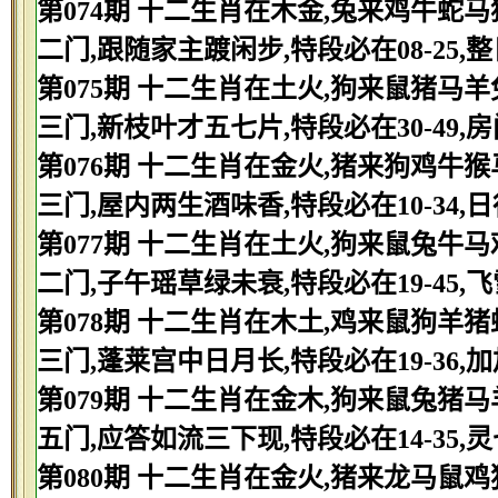
第074期 十二生肖在木金,兔来鸡牛蛇
二门,跟随家主踱闲步,特段必在08-25,
第075期 十二生肖在土火,狗来鼠猪马
三门,新枝叶才五七片,特段必在30-49,
第076期 十二生肖在金火,猪来狗鸡牛
三门,屋内两生酒味香,特段必在10-34,
第077期 十二生肖在土火,狗来鼠兔牛
二门,子午瑶草绿未衰,特段必在19-45
第078期 十二生肖在木土,鸡来鼠狗羊
三门,蓬莱宫中日月长,特段必在19-36,
第079期 十二生肖在金木,狗来鼠兔猪
五门,应答如流三下现,特段必在14-35,
第080期 十二生肖在金火,猪来龙马鼠