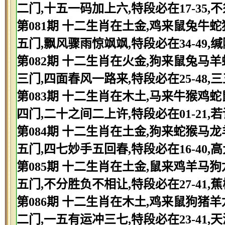
二门,十五一码加上六,特段必在17-35,
第081期 十二生肖在土金,鸡来鼠兔牛
五门,飘风骤雨惊飒飒,特段必在34-49,
第082期 十二生肖在火金,狗来鼠兔马
三门,四面春风一路来,特段必在25-48,
第083期 十二生肖在木土,马来牛猴鸡
四门,二十之间二上许,特段必在01-21,
第084期 十二生肖在土金,狗来蛇猴马
五门,四七妙手五回春,特段必在16-40
第085期 十二生肖在土金,鼠来鸡羊马
五门,不分胜负不相让,特段必在27-41,
第086期 十二生肖在木土,鸡来鼠狗猪
二门,一五有运冲三七,特段必在23-41,