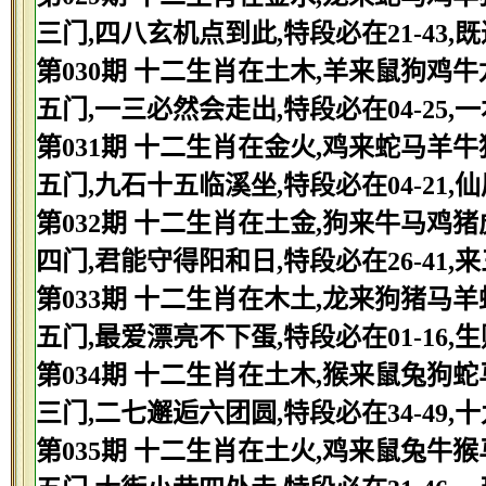
三门,四八玄机点到此,特段必在21-43,
第030期 十二生肖在土木,羊来鼠狗鸡
五门,一三必然会走出,特段必在04-25,
第031期 十二生肖在金火,鸡来蛇马羊
五门,九石十五临溪坐,特段必在04-21,
第032期 十二生肖在土金,狗来牛马鸡
四门,君能守得阳和日,特段必在26-41,
第033期 十二生肖在木土,龙来狗猪马
五门,最爱漂亮不下蛋,特段必在01-16,
第034期 十二生肖在土木,猴来鼠兔狗
三门,二七邂逅六团圆,特段必在34-49
第035期 十二生肖在土火,鸡来鼠兔牛