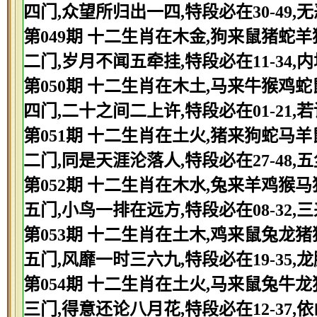
四门,众望所归出一四,特段必在30-49,
第049期 十二生肖在木金,狗来鼠猪蛇
二门,岁月不闻五牵挂,特段必在11-34,
第050期 十二生肖在木土,马来牛猴鸡
四门,二十之间二上许,特段必在01-21
第051期 十二生肖在土火,猪来狗蛇马
二门,同是天涯沦落人,特段必在27-48,
第052期 十二生肖在木水,兔来羊鸡猴
五门,小鸟一排在远方,特段必在08-32,
第053期 十二生肖在土木,鸡来鼠兔龙
五门,风靡一时三六九,特段必在19-35,
第054期 十二生肖在土火,马来鼠兔牛
三门,得意还论八月花,特段必在12-37,