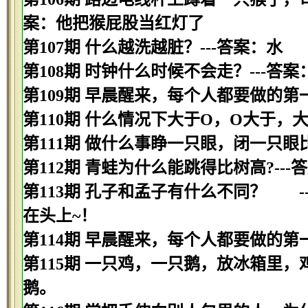
案：他把猴屁股当红灯了
第107期 什么越洗越脏？---答案：水
第108期 时钟什么时候不会走？---答
第109期 早晨醒来，每个人都要做的第
第110期 什么情况下大于O，O大于，
第111期 做什么事睁一只眼，闭一只眼
第112期 青蛙为什么能跳得比树高?--
第113期 孔子和孟子有什么不同？ 
在头上~！
第114期 早晨醒来，每个人都要做的第
第115期 一只鸡，一只鹅，放冰箱里，
鹅。