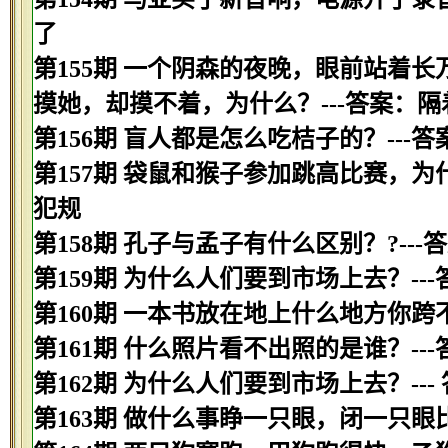
了
第155期 一个阴森的夜晚，眼前站着
摸她，却摸不着，为什么？---答案：隔
第156期 盲人都是怎么吃桔子的？---
第157期 袋鼠和猴子参加跳高比赛，为
犯规
第158期 孔子与孟子有什么区别？?-
第159期 为什么人们要到市场上去？--
第160期 一本书放在地上什么地方你跨
第161期 什么照片看不出照的是谁？--
第162期 为什么人们要到市场上去？--
第163期 做什么事睁一只眼，闭一只眼