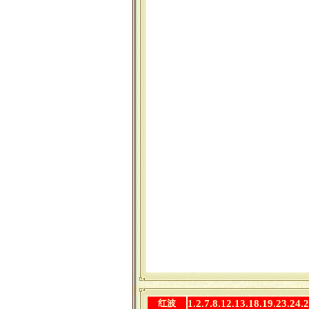
红波
1.2.7.8.12.13.18.19.23.24.