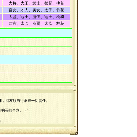
虎
大将、大王、武士、都督、桃花
宫女、才人、美女、太子、竹花
太监、寇王、游侠、寇王、松树
西宫、太监、商贾、太监、桂花
律，网友须自行承担一切责任。
可购买陆合彩。（）
5