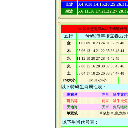
3.4.9.10.14.15.20.25.26.31
蓝波
5.6.11.16.17.21.22.27.28.3
绿波
☆ 如果您觉得本站不错请点击
五行
号码(每年按立春后开
金
01 02 09 10 23 24 31 32 39 40
木
05 06 13 14 21 22 35 36 43 44
水
11 12 19 20 27 28 41 42 49
火
07 08 15 16 29 30 37 38 45 46
土
03 04 17 18 25 26 33 34 47 48
TM大小
TM01-24小
以下特码生肖属性表：
左右肖
左肖：鼠牛龙
前后肖
前肖：鼠牛虎
天地肖
天肖：兔马猴
单双笔
单笔划肖:鼠龙蛇
以下生肖代号表：