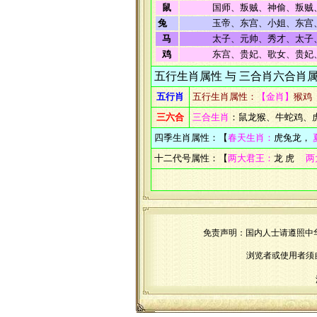
鼠
国师、叛贼、神偷、叛贼
兔
玉帝、东宫、小姐、东宫
马
太子、元帅、秀才、太子
鸡
东宫、贵妃、歌女、贵妃
五行生肖属性 与 三合肖六合肖
五行肖
五行生肖属性：
【金肖】
猴鸡
三六合
三合生肖
：鼠龙猴、牛蛇鸡、
四季生肖属性：【
春天生肖：
虎兔龙，
十二代号属性：【
两大君王：
龙 虎
两
免责声明：国内人士请遵照中
浏览者或使用者须