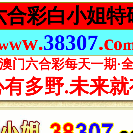
六合彩白小姐特
w
c
.
38307
.
w
o
w
6年澳门六合彩每天一期·
心有多野.未来就