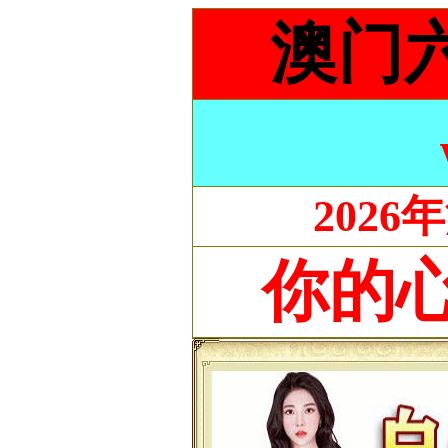
澳门
202
你的