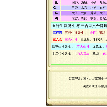
鼠
国师、叛贼、神偷、叛贼
兔
玉帝、东宫、小姐、东宫
马
太子、元帅、秀才、太子
鸡
东宫、贵妃、歌女、贵妃
五行生肖属性 与 三合肖六合肖
五行肖
五行生肖属性：
【金肖】
猴鸡
三六合
三合生肖
：鼠龙猴、牛蛇鸡、
四季生肖属性：【
春天生肖：
虎兔龙，
十二代号属性：【
两大君王：
龙 虎
两
免责声明：国内人士请遵照中
浏览者或使用者须