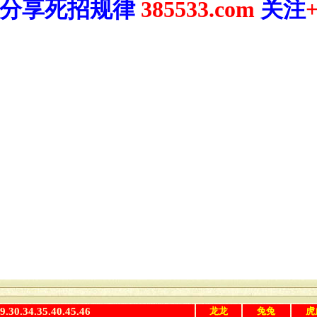
29.30.34.35.40.45.46
龙龙
兔兔
虎