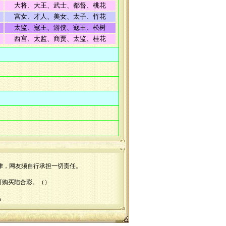
虎
大将、大王、武士、都督、桃花
宫女、才人、美女、太子、竹花
太监、寇王、游侠、寇王、松树
西宫、太监、商贾、太监、桂花
律，网友须自行承担一切责任。
可购买陆合彩。（）
5